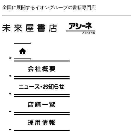
全国に展開するイオングループの書籍専門店