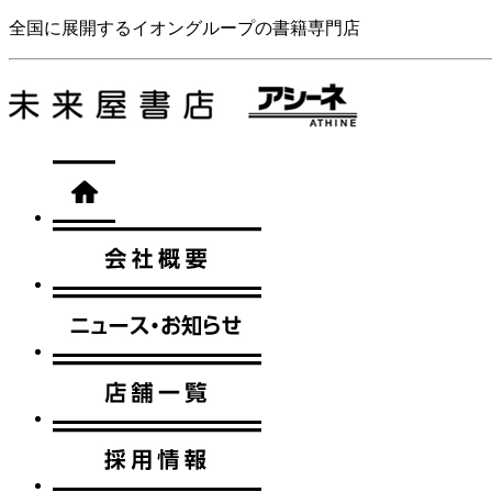
全国に展開するイオングループの書籍専門店