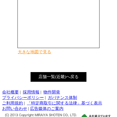
大きな地図で見る
店舗一覧(近畿)へ戻る
会社概要
|
採用情報
|
物件開発
プライバシーポリシー
|
ガバナンス体制
ご利用規約
|
「特定商取引に関する法律」基づく表示
お問い合わせ
|
広告媒体のご案内