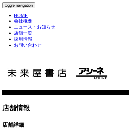
toggle navigation
HOME
会社概要
ニュース・お知らせ
店舗一覧
採用情報
お問い合わせ
店舗情報
店舗詳細