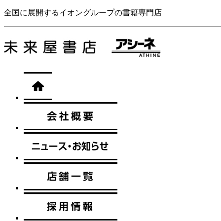
全国に展開するイオングループの書籍専門店