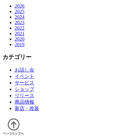
2026
2025
2024
2023
2022
2021
2020
2019
カテゴリー
お話し会
イベント
サービス
ショップ
リリース
商品情報
新店・改装