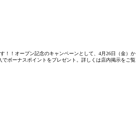
ます！！オープン記念のキャンペーンとして、4月26日（金）か
の購入でボーナスポイントをプレゼント。詳しくは店内掲示をご覧