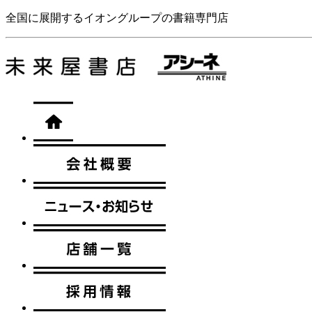
全国に展開するイオングループの書籍専門店