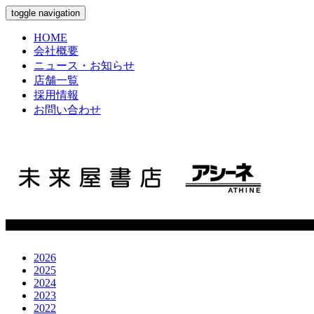
toggle navigation
HOME
会社概要
ニュース・お知らせ
店舗一覧
採用情報
お問い合わせ
2026
2025
2024
2023
2022